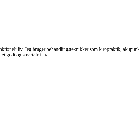
ktionelt liv. Jeg bruger behandlingsteknikker som kiropraktik, akupunk
et godt og smertefrit liv.