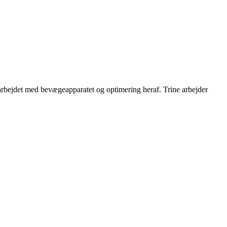
rbejdet med bevægeapparatet og optimering heraf. Trine arbejder