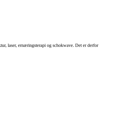
tur, laser, ernæringsterapi og schokwave. Det er derfor