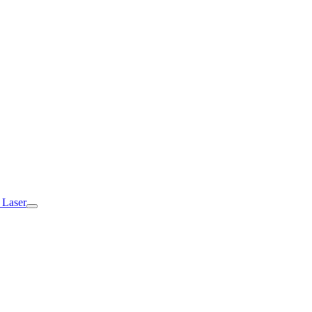
 Laser