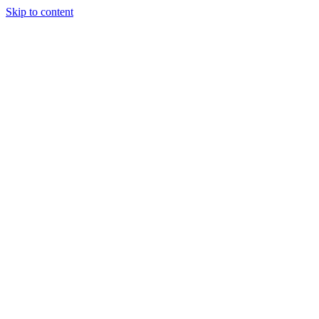
Skip to content