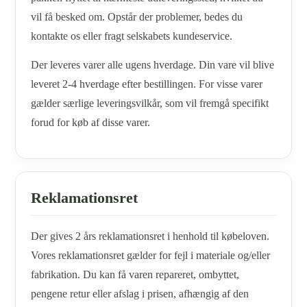
vil få besked om. Opstår der problemer, bedes du
kontakte os eller fragt selskabets kundeservice.
Der leveres varer alle ugens hverdage. Din vare vil blive
leveret 2-4 hverdage efter bestillingen. For visse varer
gælder særlige leveringsvilkår, som vil fremgå specifikt
forud for køb af disse varer.
Reklamationsret
Der gives 2 års reklamationsret i henhold til købeloven.
Vores reklamationsret gælder for fejl i materiale og/eller
fabrikation. Du kan få varen repareret, ombyttet,
pengene retur eller afslag i prisen, afhængig af den