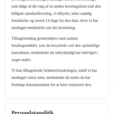
som følge af dit valg af en anden leveringsform end den
billigste standardlevering, vi tilbyder, uden unødig
forsinkelse og senest 14 dage fra den dato, hvor vi har
modtaget meddelelse om din beslutning.
Tilbagebetaling gennemføres med samme
betalingsmiddel, som du benyttede ved den oprindelige
transaktion, medmindre du udtrykkeligt har indvilget i
noget andet.
Vi kan tilbageholde beløbsrefunderingen, indtil vi har
modtaget varen retur, medmindre du inden da har
fremlagt dokumentation for at have returneret den.
Persondatapolitik