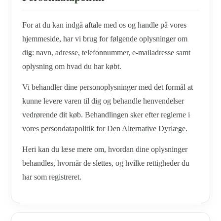
For at du kan indgå aftale med os og handle på vores
hjemmeside, har vi brug for følgende oplysninger om
dig: navn, adresse, telefonnummer, e-mailadresse samt
oplysning om hvad du har købt.
Vi behandler dine personoplysninger med det formål at
kunne levere varen til dig og behandle henvendelser
vedrørende dit køb. Behandlingen sker efter reglerne i
vores persondatapolitik for Den Alternative Dyrlæge.
Heri kan du læse mere om, hvordan dine oplysninger
behandles, hvornår de slettes, og hvilke rettigheder du
har som registreret.