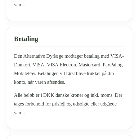
varer.
Betaling
Den Alternative Dyrlæge modtager betaling med VISA-
Dankort, VISA, VISA Electron, Mastercard, PayPal og
MobilePay. Betalingen vil først blive trukket på din
konto, når varen afsendes.
Alle beløb er i DKK danske kroner og inkl. moms. Der
tages forbehold for prisfejl og udsolgte eller udgåede
varer.