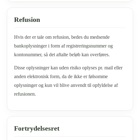
Refusion
Hvis der er tale om refusion, bedes du medsende
bankoplysninger i form af registreringsnummer og
kontonummer, så det aftalte beløb kan overføres.
Disse oplysninger kan uden risiko oplyses pr. mail eller
anden elektronisk form, da de ikke er følsomme
oplysninger og kun vil blive anvendt til opfyldelse af
refusionen.
Fortrydelsesret