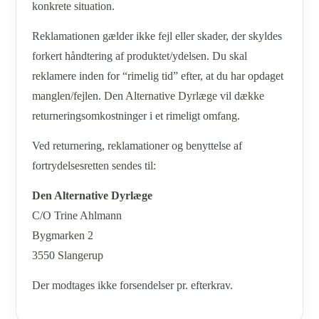
konkrete situation.
Reklamationen gælder ikke fejl eller skader, der skyldes
forkert håndtering af produktet/ydelsen. Du skal
reklamere inden for “rimelig tid” efter, at du har opdaget
manglen/fejlen. Den Alternative Dyrlæge vil dække
returneringsomkostninger i et rimeligt omfang.
Ved returnering, reklamationer og benyttelse af
fortrydelsesretten sendes til:
Den Alternative Dyrlæge
C/O Trine Ahlmann
Bygmarken 2
3550 Slangerup
Der modtages ikke forsendelser pr. efterkrav.