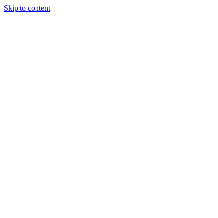
Skip to content