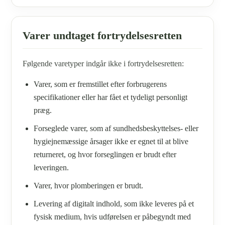
Varer undtaget fortrydelsesretten
Følgende varetyper indgår ikke i fortrydelsesretten:
Varer, som er fremstillet efter forbrugerens
specifikationer eller har fået et tydeligt personligt
præg.
Forseglede varer, som af sundhedsbeskyttelses- eller
hygiejnemæssige årsager ikke er egnet til at blive
returneret, og hvor forseglingen er brudt efter
leveringen.
Varer, hvor plomberingen er brudt.
Levering af digitalt indhold, som ikke leveres på et
fysisk medium, hvis udførelsen er påbegyndt med