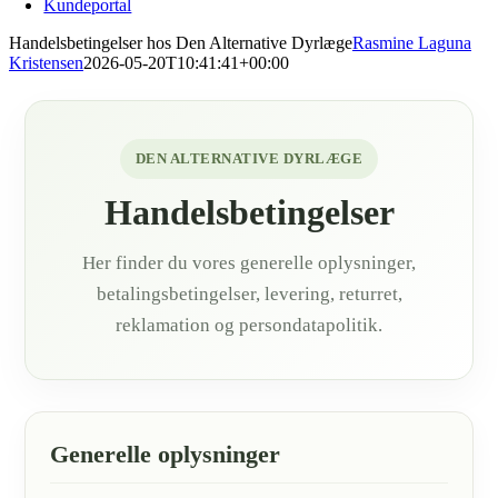
Kundeportal
Handelsbetingelser hos Den Alternative Dyrlæge
Rasmine Laguna
Kristensen
2026-05-20T10:41:41+00:00
DEN ALTERNATIVE DYRLÆGE
Handelsbetingelser
Her finder du vores generelle oplysninger,
betalingsbetingelser, levering, returret,
reklamation og persondatapolitik.
Generelle oplysninger