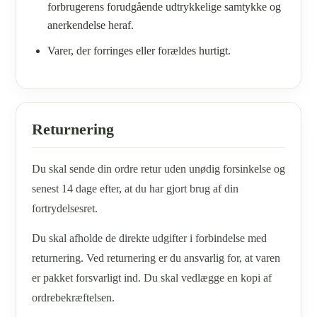
forbrugerens forudgående udtrykkelige samtykke og
anerkendelse heraf.
Varer, der forringes eller forældes hurtigt.
Returnering
Du skal sende din ordre retur uden unødig forsinkelse og
senest 14 dage efter, at du har gjort brug af din
fortrydelsesret.
Du skal afholde de direkte udgifter i forbindelse med
returnering. Ved returnering er du ansvarlig for, at varen
er pakket forsvarligt ind. Du skal vedlægge en kopi af
ordrebekræftelsen.