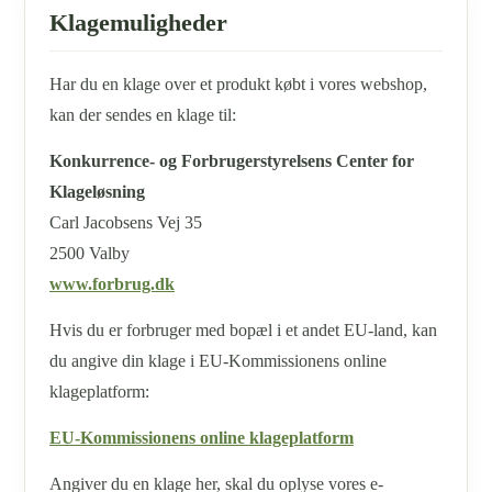
Klagemuligheder
Har du en klage over et produkt købt i vores webshop,
kan der sendes en klage til:
Konkurrence- og Forbrugerstyrelsens Center for
Klageløsning
Carl Jacobsens Vej 35
2500 Valby
www.forbrug.dk
Hvis du er forbruger med bopæl i et andet EU-land, kan
du angive din klage i EU-Kommissionens online
klageplatform:
EU-Kommissionens online klageplatform
Angiver du en klage her, skal du oplyse vores e-