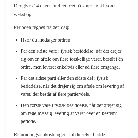
Der gives 14 dages fuld returret på varer købt i vores
webshop.
Perioden regnes fra den dag:
Hvor du modtager ordren.
Får den sidste vare i fysisk besiddelse, når det drejer
sig om en aftale om flere forskellige varer, bestilt i én
ordre, men leveret enkeltvis eller ad flere omgange.
Får det sidste parti eller den sidste del i fysisk
besiddelse, når det drejer sig om aftale om levering af
varer, der består af flere partier/dele.
Den første vare i fysisk besiddelse, når det drejer sig
om regelmæssig levering af varer over en bestemt
periode.
Returneringsomkostninger skal du selv afholde.