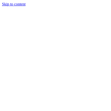
Skip to content