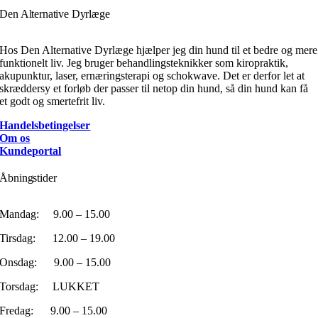
Den Alternative Dyrlæge
Hos Den Alternative Dyrlæge hjælper jeg din hund til et bedre og mere
funktionelt liv. Jeg bruger behandlingsteknikker som kiropraktik,
akupunktur, laser, ernæringsterapi og schokwave. Det er derfor let at
skræddersy et forløb der passer til netop din hund, så din hund kan få
et godt og smertefrit liv.
Handelsbetingelser
Om os
Kundeportal
Åbningstider
Mandag: 9.00 – 15.00
Tirsdag: 12.00 – 19.00
Onsdag: 9.00 – 15.00
Torsdag: LUKKET
Fredag: 9.00 – 15.00