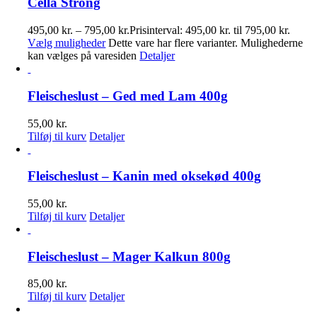
Cella Strong
495,00
kr.
–
795,00
kr.
Prisinterval: 495,00 kr. til 795,00 kr.
Vælg muligheder
Dette vare har flere varianter. Mulighederne
kan vælges på varesiden
Detaljer
Fleischeslust – Ged med Lam 400g
55,00
kr.
Tilføj til kurv
Detaljer
Fleischeslust – Kanin med oksekød 400g
55,00
kr.
Tilføj til kurv
Detaljer
Fleischeslust – Mager Kalkun 800g
85,00
kr.
Tilføj til kurv
Detaljer