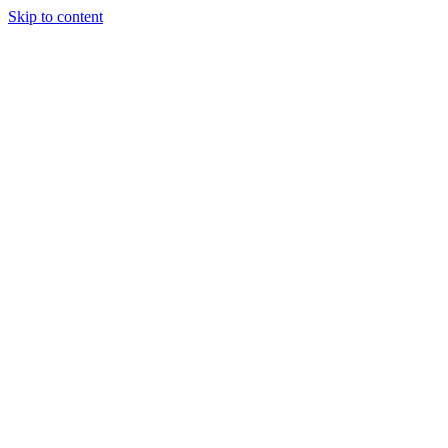
Skip to content