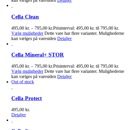
kan vælges på varesiden
Detaljer
Cella Clean
495,00
kr.
–
795,00
kr.
Prisinterval: 495,00 kr. til 795,00 kr.
Vælg muligheder
Dette vare har flere varianter. Mulighederne
kan vælges på varesiden
Detaljer
Cella Mineral+ STOR
495,00
kr.
–
795,00
kr.
Prisinterval: 495,00 kr. til 795,00 kr.
Vælg muligheder
Dette vare har flere varianter. Mulighederne
kan vælges på varesiden
Detaljer
Out of stock
Cella Protect
495,00
kr.
Detaljer